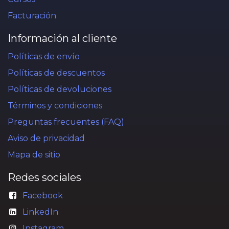
Facturación
Información al cliente
Políticas de envío
Políticas de descuentos
Políticas de devoluciones
Términos y condiciones
Preguntas frecuentes (FAQ)
Aviso de privacidad
Mapa de sitio
Redes sociales
Facebook
LinkedIn
Instagram