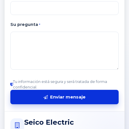
Su pregunta
*
Tu información está segura y será tratada de forma
confidencial.
Enviar mensaje
Seico Electric