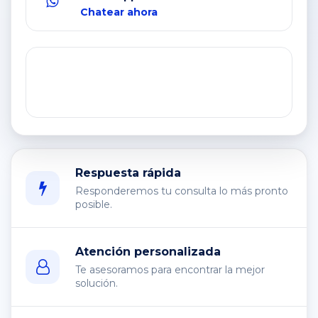
Chatear ahora
Respuesta rápida
Responderemos tu consulta lo más pronto
posible.
Atención personalizada
Te asesoramos para encontrar la mejor
solución.