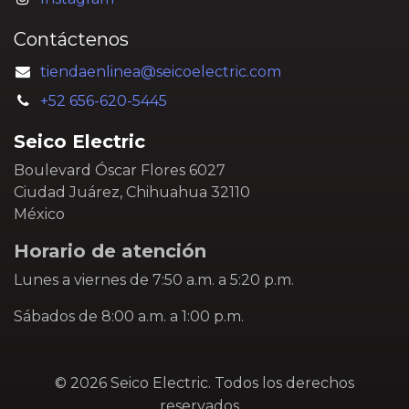
Contáctenos
tiendaenlinea@seicoelectric.com
+52 656-620-5445
Seico Electric
Boulevard Óscar Flores 6027
Ciudad Juárez, Chihuahua 32110
México
Horario de atención
Lunes a viernes de 7:50 a.m. a 5:20 p.m.
Sábados de 8:00 a.m. a 1:00 p.m.
© 2026 Seico Electric. Todos los derechos
reservados.