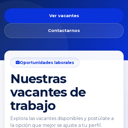
Ver vacantes
Contactarnos
Oportunidades laborales
Nuestras
vacantes de
trabajo
Explora las vacantes disponibles y postúlate a
la opción que mejor se ajuste a tu perfil.