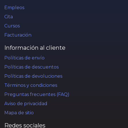
Empleos
Cita
Cursos
Facturación
Información al cliente
Políticas de envío
Políticas de descuentos
Políticas de devoluciones
Términos y condiciones
Preguntas frecuentes (FAQ)
Aviso de privacidad
Mapa de sitio
Redes sociales