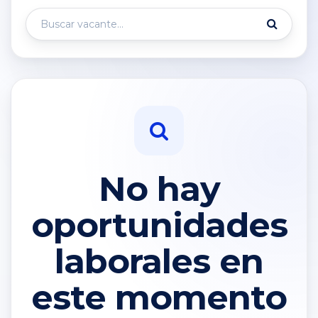
No hay
oportunidades
laborales en
este momento