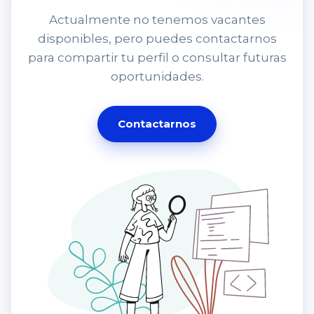
Actualmente no tenemos vacantes
disponibles, pero puedes contactarnos
para compartir tu perfil o consultar futuras
oportunidades.
Contactarnos