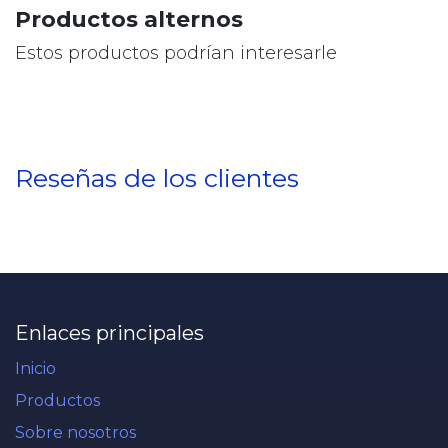
Productos alternos
Estos productos podrían interesarle
Reseñas de los clientes
Enlaces principales
Inicio
Productos
Sobre nosotros