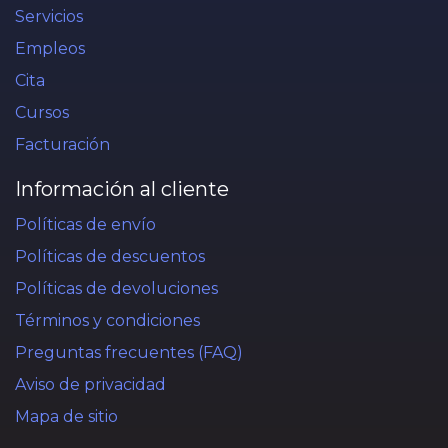
Servicios
Empleos
Cita
Cursos
Facturación
Información al cliente
Políticas de envío
Políticas de descuentos
Políticas de devoluciones
Términos y condiciones
Preguntas frecuentes (FAQ)
Aviso de privacidad
Mapa de sitio