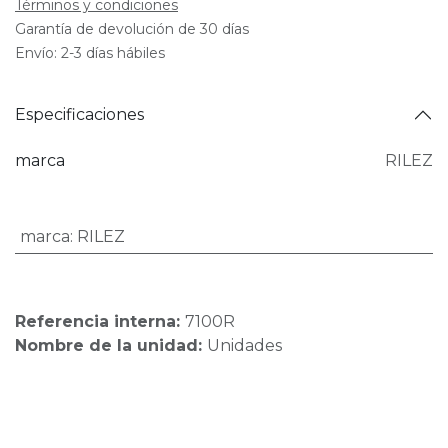
Términos y condiciones
Garantía de devolución de 30 días
Envío: 2-3 días hábiles
Especificaciones
marca
RILEZ
marca
:
RILEZ
Referencia interna:
7100R
Nombre de la unidad:
Unidades