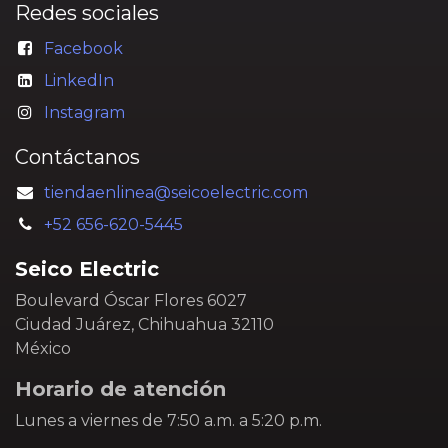
Redes sociales
Facebook
LinkedIn
Instagram
Contáctanos
tiendaenlinea@seicoelectric.com
+52 656-620-5445
Seico Electric
Boulevard Óscar Flores 6027
Ciudad Juárez, Chihuahua 32110
México
Horario de atención
Lunes a viernes de 7:50 a.m. a 5:20 p.m.