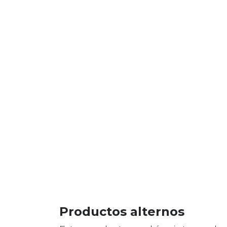
Productos alternos