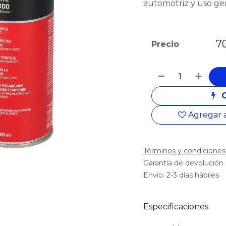
automotriz y uso gen
70
Precio
Agregar a
Términos y condiciones
Garantía de devolución 
Envío: 2-3 días hábiles
Especificaciones