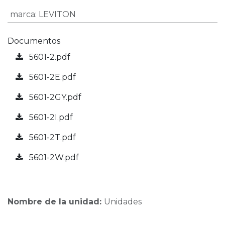
marca
:
LEVITON
Documentos
5601-2.pdf
5601-2E.pdf
5601-2GY.pdf
5601-2I.pdf
5601-2T.pdf
5601-2W.pdf
Nombre de la unidad:
Unidades