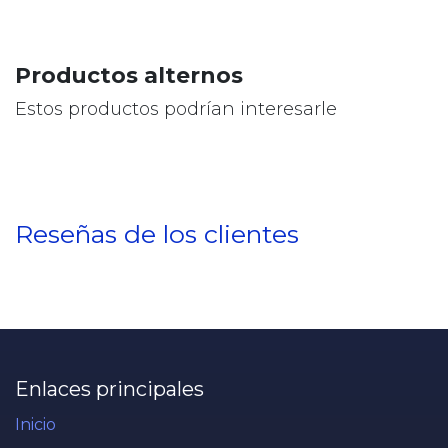
Productos alternos
Estos productos podrían interesarle
Reseñas de los clientes
Enlaces principales
Inicio