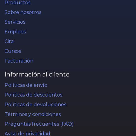
Productos
Sobre nosotros
Servicios
Empleos
Cita
Cursos
Facturación
Información al cliente
Políticas de envío
Políticas de descuentos
Políticas de devoluciones
Términos y condiciones
Preguntas frecuentes (FAQ)
Aviso de privacidad