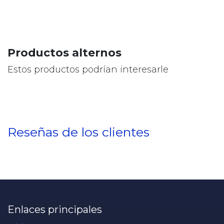
Productos alternos
Estos productos podrían interesarle
Reseñas de los clientes
Enlaces principales