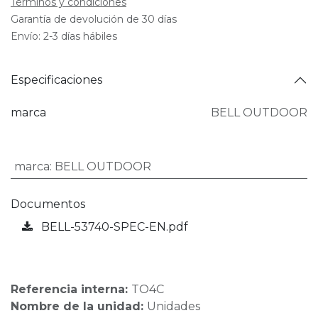
Términos y condiciones
Garantía de devolución de 30 días
Envío: 2-3 días hábiles
Especificaciones
marca
BELL OUTDOOR
marca
:
BELL OUTDOOR
Documentos
BELL-53740-SPEC-EN.pdf
Referencia interna:
TO4C
Nombre de la unidad:
Unidades