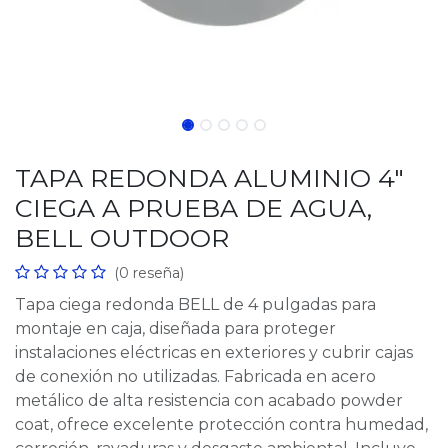
TAPA REDONDA ALUMINIO 4"
CIEGA A PRUEBA DE AGUA,
BELL OUTDOOR
(0 reseña)
Tapa ciega redonda BELL de 4 pulgadas para
montaje en caja, diseñada para proteger
instalaciones eléctricas en exteriores y cubrir cajas
de conexión no utilizadas. Fabricada en acero
metálico de alta resistencia con acabado powder
coat, ofrece excelente protección contra humedad,