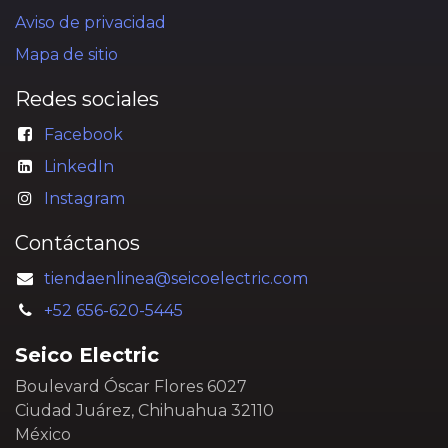
Aviso de privacidad
Mapa de sitio
Redes sociales
Facebook
LinkedIn
Instagram
Contáctanos
tiendaenlinea@seicoelectric.com
+52 656-620-5445
Seico Electric
Boulevard Óscar Flores 6027
Ciudad Juárez, Chihuahua 32110
México