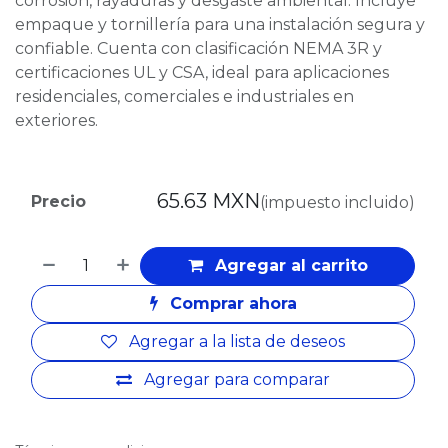
corrosión, rayaduras y desgaste ambiental. Incluye
empaque y tornillería para una instalación segura y
confiable. Cuenta con clasificación NEMA 3R y
certificaciones UL y CSA, ideal para aplicaciones
residenciales, comerciales e industriales en
exteriores.
65.63
MXN
Precio
(impuesto incluido)
Agregar al carrito
Comprar ahora
Agregar a la lista de deseos
Agregar para comparar