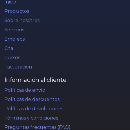
Inicio
Productos
Sobre nosotros
Servicios
Empleos
Cita
Cursos
Facturación
Información al cliente
Políticas de envío
Políticas de descuentos
Políticas de devoluciones
Términos y condiciones
Preguntas frecuentes (FAQ)