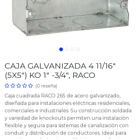
CAJA GALVANIZADA 4 11/16"
(5X5") KO 1" -3/4", RACO
(0 reseña)
Caja cuadrada RACO 265 de acero galvanizado,
diseñada para instalaciones eléctricas residenciales,
comerciales e industriales. Su construcción soldada
y variedad de knockouts permiten una instalación
flexible y segura para sistemas de canalización con
conduit y distribución de conductores. Ideal para