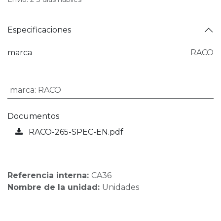
Especificaciones
marca
RACO
marca
:
RACO
Documentos
RACO-265-SPEC-EN.pdf
Referencia interna:
CA36
Nombre de la unidad:
Unidades