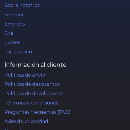
Sobre nosotros
Servicios
Empleos
Cita
Cursos
Facturación
Información al cliente
Políticas de envío
Políticas de descuentos
Políticas de devoluciones
Términos y condiciones
Preguntas frecuentes (FAQ)
Aviso de privacidad