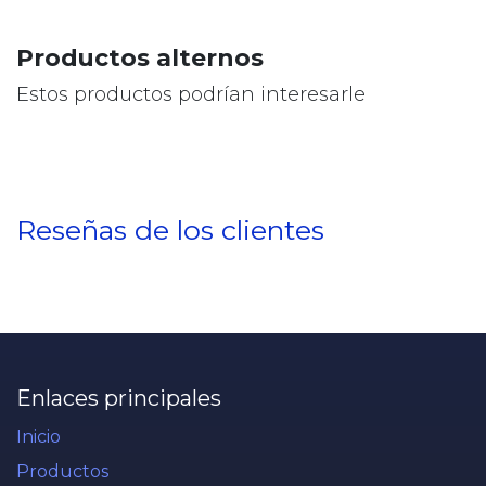
Productos alternos
Estos productos podrían interesarle
Reseñas de los clientes
Enlaces principales
Inicio
Productos