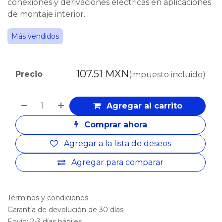
conexiones y derivaciones eléctricas en aplicaciones
de montaje interior.
Más vendidos
107.51
MXN
Precio
(impuesto incluido)
Agregar al carrito
Comprar ahora
Agregar a la lista de deseos
Agregar para comparar
Términos y condiciones
Garantía de devolución de 30 días
Envío: 2-3 días hábiles