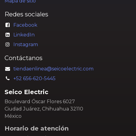
Mapa de sitio
Redes sociales
Facebook
LinkedIn
Instagram
Contáctanos
tiendaenlinea@seicoelectric.com
+52 656-620-5445
Seico Electric
Boulevard Óscar Flores 6027
Ciudad Juárez, Chihuahua 32110
México
Horario de atención