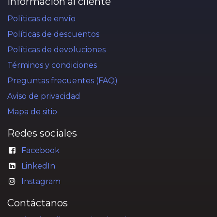
Información al cliente
Políticas de envío
Políticas de descuentos
Políticas de devoluciones
Términos y condiciones
Preguntas frecuentes (FAQ)
Aviso de privacidad
Mapa de sitio
Redes sociales
Facebook
LinkedIn
Instagram
Contáctanos