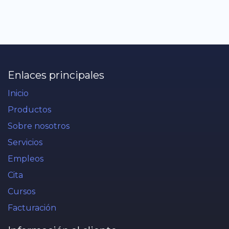
Enlaces principales
Inicio
Productos
Sobre nosotros
Servicios
Empleos
Cita
Cursos
Facturación