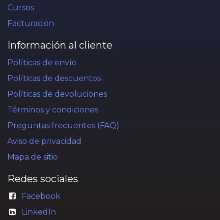
Cursos
Facturación
Información al cliente
Políticas de envío
Políticas de descuentos
Políticas de devoluciones
Términos y condiciones
Preguntas frecuentes (FAQ)
Aviso de privacidad
Mapa de sitio
Redes sociales
Facebook
LinkedIn