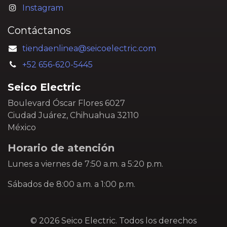
Instagram
Contáctanos
tiendaenlinea@seicoelectric.com
+52 656-620-5445
Seico Electric
Boulevard Óscar Flores 6027
Ciudad Juárez, Chihuahua 32110
México
Horario de atención
Lunes a viernes de 7:50 a.m. a 5:20 p.m.
Sábados de 8:00 a.m. a 1:00 p.m.
© 2026 Seico Electric. Todos los derechos