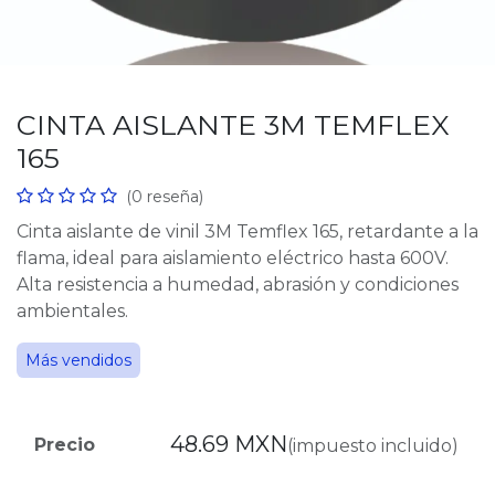
CINTA AISLANTE 3M TEMFLEX
165
(0 reseña)
Cinta aislante de vinil 3M Temflex 165, retardante a la
flama, ideal para aislamiento eléctrico hasta 600V.
Alta resistencia a humedad, abrasión y condiciones
ambientales.
Más vendidos
48.69
MXN
Precio
(impuesto incluido)