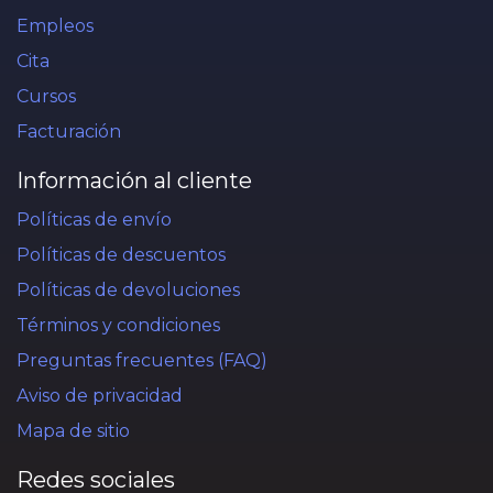
Empleos
Cita
Cursos
Facturación
Información al cliente
Políticas de envío
Políticas de descuentos
Políticas de devoluciones
Términos y condiciones
Preguntas frecuentes (FAQ)
Aviso de privacidad
Mapa de sitio
Redes sociales