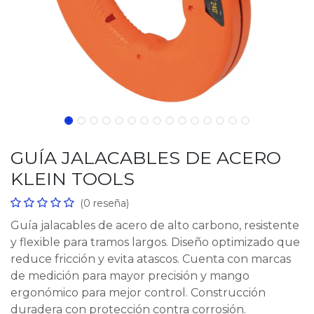
GUÍA JALACABLES DE ACERO
KLEIN TOOLS
(0 reseña)
Guía jalacables de acero de alto carbono, resistente
y flexible para tramos largos. Diseño optimizado que
reduce fricción y evita atascos. Cuenta con marcas
de medición para mayor precisión y mango
ergonómico para mejor control. Construcción
duradera con protección contra corrosión.