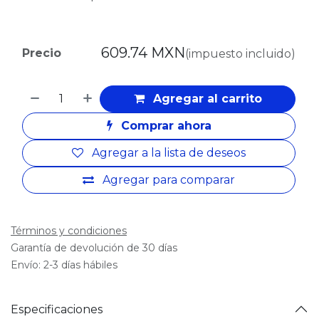
609.74
MXN
Precio
(impuesto incluido)
Agregar al carrito
Comprar ahora
Agregar a la lista de deseos
Agregar para comparar
Términos y condiciones
Garantía de devolución de 30 días
Envío: 2-3 días hábiles
Especificaciones