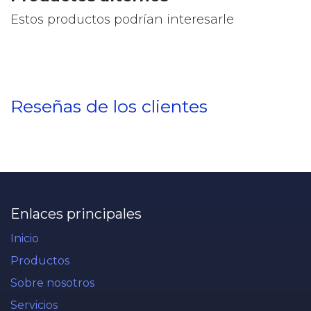
Estos productos podrían interesarle
Reseñas de los clientes
Enlaces principales
Inicio
Productos
Sobre nosotros
Servicios