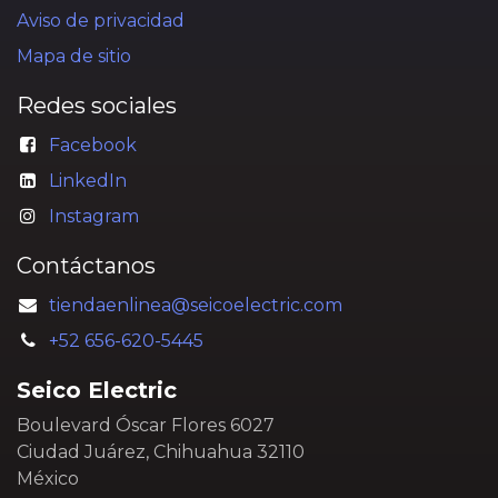
Aviso de privacidad
Mapa de sitio
Redes sociales
Facebook
LinkedIn
Instagram
Contáctanos
tiendaenlinea@seicoelectric.com
+52 656-620-5445
Seico Electric
Boulevard Óscar Flores 6027
Ciudad Juárez, Chihuahua 32110
México