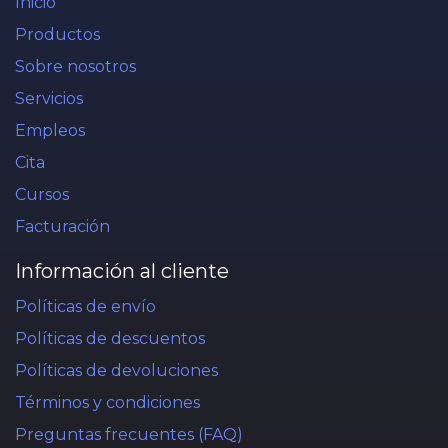
Inicio
Productos
Sobre nosotros
Servicios
Empleos
Cita
Cursos
Facturación
Información al cliente
Políticas de envío
Políticas de descuentos
Políticas de devoluciones
Términos y condiciones
Preguntas frecuentes (FAQ)