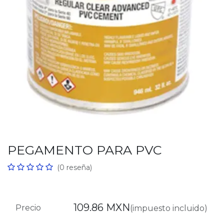
PEGAMENTO PARA PVC
(0 reseña)
109.86
MXN
Precio
(impuesto incluido)