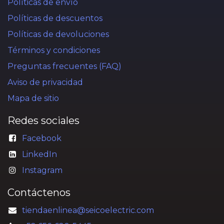
Políticas de envío
Políticas de descuentos
Políticas de devoluciones
Términos y condiciones
Preguntas frecuentes (FAQ)
Aviso de privacidad
Mapa de sitio
Redes sociales
Facebook
LinkedIn
Instagram
Contáctenos
tiendaenlinea@seicoelectric.com