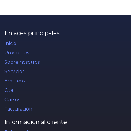
Enlaces principales
Inicio
Productos
Sobre nosotros
Servicios
Empleos
Cita
Cursos
Facturación
Información al cliente