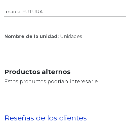
marca
:
FUTURA
Nombre de la unidad:
Unidades
Productos alternos
Estos productos podrían interesarle
Reseñas de los clientes