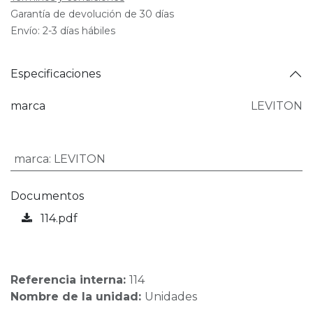
Garantía de devolución de 30 días
Envío: 2-3 días hábiles
Especificaciones
marca
LEVITON
marca
:
LEVITON
Documentos
114.pdf
Referencia interna:
114
Nombre de la unidad:
Unidades