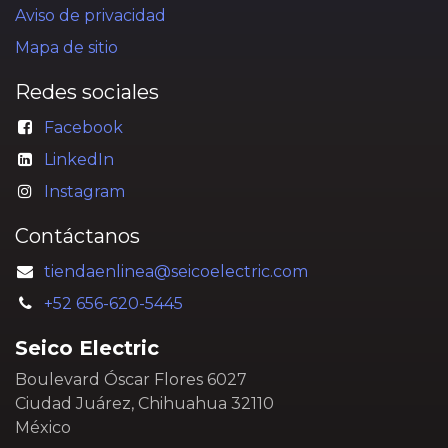
Aviso de privacidad
Mapa de sitio
Redes sociales
Facebook
LinkedIn
Instagram
Contáctanos
tiendaenlinea@seicoelectric.com
+52 656-620-5445
Seico Electric
Boulevard Óscar Flores 6027
Ciudad Juárez, Chihuahua 32110
México