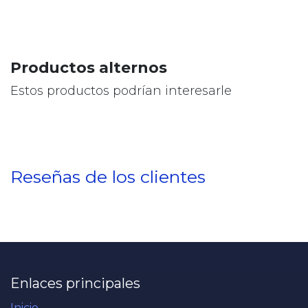
Productos alternos
Estos productos podrían interesarle
Reseñas de los clientes
Enlaces principales
Inicio