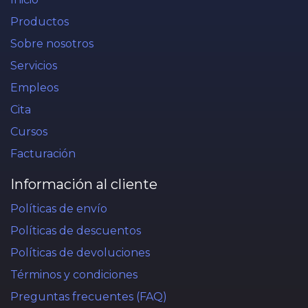
Productos
Sobre nosotros
Servicios
Empleos
Cita
Cursos
Facturación
Información al cliente
Políticas de envío
Políticas de descuentos
Políticas de devoluciones
Términos y condiciones
Preguntas frecuentes (FAQ)