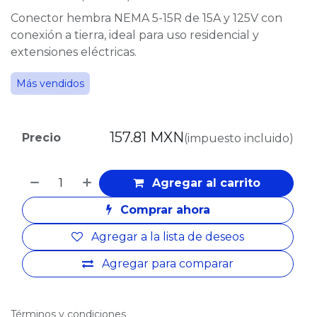
Conector hembra NEMA 5-15R de 15A y 125V con
conexión a tierra, ideal para uso residencial y
extensiones eléctricas.
Más vendidos
157.81
MXN
Precio
(impuesto incluido)
Agregar al carrito
Comprar ahora
Agregar a la lista de deseos
Agregar para comparar
Términos y condiciones