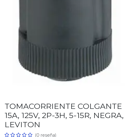
TOMACORRIENTE COLGANTE
15A, 125V, 2P-3H, 5-15R, NEGRA,
LEVITON
(0 reseña)